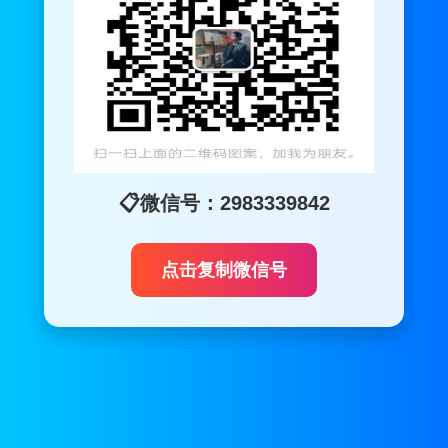
📋微信号：2983339842
点击复制微信号